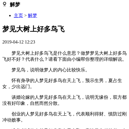
解梦
主页
>
解梦
梦见大树上好多鸟飞
2019-04-12 12:23
梦见大树上好多鸟飞是什么意思？做梦梦见大树上好多鸟
飞好不好？代表什么？请看下面由小编帮你整理的详细解说。
梦见鸟，说明做梦人的内心比较快乐。
怀有身孕的人梦见好多鸟在天上飞，预示生男，夏占生
女，少出远门。
谈婚论嫁的人梦见好多鸟在天上飞，说明无缘份，双方都
没有好印象，自然而然分散。
创业的人梦见好多鸟在天上飞，代表顺利得财、慎防过刚
冲动败事。