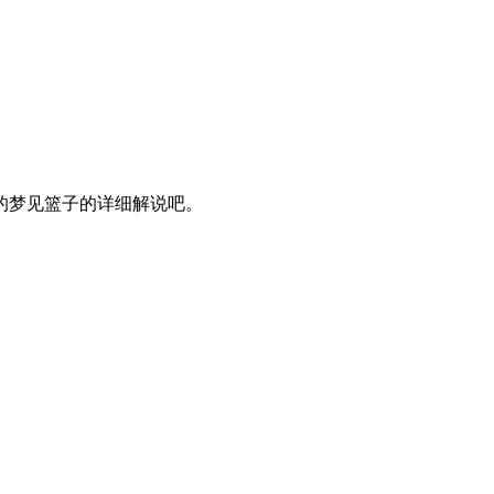
的梦见篮子的详细解说吧。