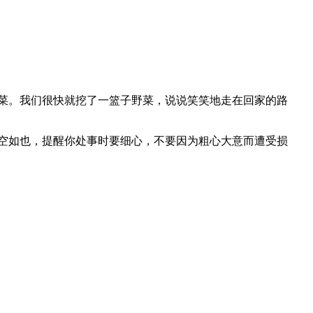
菜。我们很快就挖了一篮子野菜，说说笑笑地走在回家的路
空如也，提醒你处事时要细心，不要因为粗心大意而遭受损