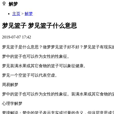
解梦
主页
>
解梦
梦见篮子 梦见篮子什么意思
2019-07-07 17:42
梦见篮子是什么意思？做梦梦见篮子好不好？梦见篮子有现实
梦中的篮子也可以作为女性的性象征。
梦见装满水果或其它食物的篮子可以象征健康。
梦见一个空篮子可以代表空虚。
周易解梦
梦中的篮子也可以作为女性的性象征。装满水果或其它食物的
心理学解梦
梦境解说：梦中的篮子表示充实或过量的含义，但这层意思成